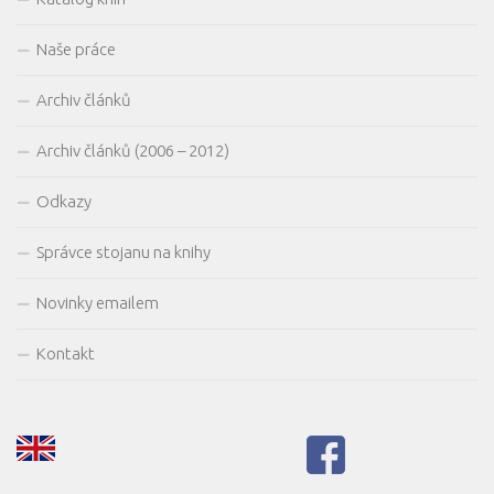
Naše práce
Archiv článků
Archiv článků (2006 – 2012)
Odkazy
Správce stojanu na knihy
Novinky emailem
Kontakt