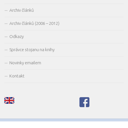
Archiv článků
Archiv článků (2006 – 2012)
Odkazy
Správce stojanu na knihy
Novinky emailem
Kontakt