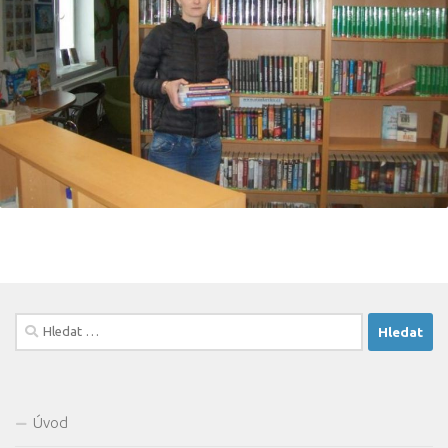
Vyhledávání
Úvod